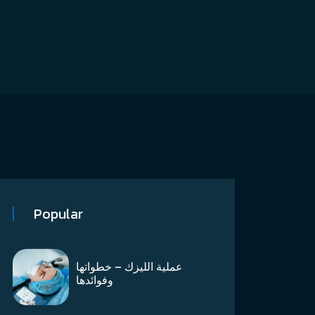
Popular
عملية الليزك – خطواتها
وفوائدها