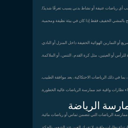
ب أي رياضات عنيفة أو نشاط بدني يسبب تعرقًا شديدًا.
 بالمشي الخفيف فقط إذا كان في بيئة نظيفة ومحمية.
ع أو التمارين الهوائية الخفيفة داخل المنزل أو النادي.
رأس أو العينين، مثل كرة القدم، التنس، أو الملاكمة.
بما في ذلك الرياضات الاحتكاكية، بعد موافقة الطبيب.
اء نظارات واقية عند ممارسة الرياضات عالية الخطورة.
مارسة الرياضة
 ممارسة الرياضات التي تتضمن تماس أو رياضات مائية.
تداء نظارات واقية، لا تفرك العين عند الشعور بالحكة.