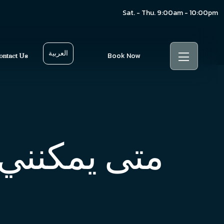
Sat. - Thu. 9:00am - 10:00pm
العربية
Book Now
ontact Us
متى يمكنني 