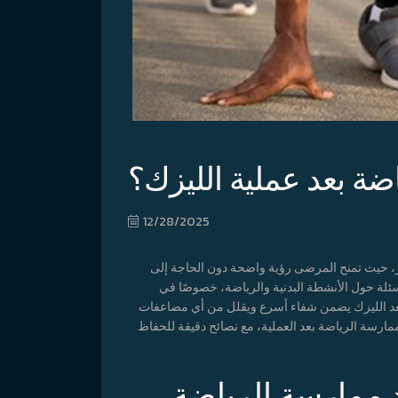
ضة بعد عملية الليزك؟
12/28/2025
صار، حيث تمنح المرضى رؤية واضحة دون الحاجة إلى
ئلة حول الأنشطة البدنية والرياضة، خصوصًا في
ة بعد الليزك يضمن شفاء أسرع ويقلل من أي مضاعفات
مارسة الرياضة بعد العملية، مع نصائح دقيقة للحفاظ
 ممارسة الرياضة