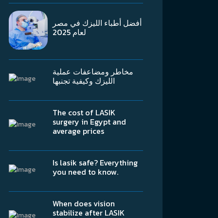
أفضل أطباء الليزك في مصر
لعام 2025
مخاطر ومضاعفات عملية
الليزك وكيفية تجنبها
The cost of LASIK
surgery in Egypt and
average prices
Is lasik safe? Everything
you need to know.
When does vision
stabilize after LASIK