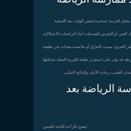
ا يجعل القرنية حساسة لبعض الوقت بعد العملية.
لعين أو التعرض للصدمات أثناء الرياضات الاحتكاكية.
ر العدوى: بسبب التعرّق أو ملامسة معدات غير نظيفة.
فرطة قد تؤثر على استقرار طبقة القرنية المعاد تشكيلها.
مان أقصى درجات الأمان والنتائج المثلى.
سة الرياضة بعد
يُنصح بالراحة التامة للعينين.