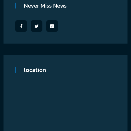
Never Miss News
location