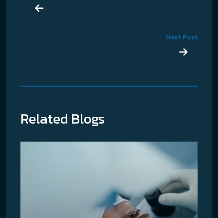
Next Post
Related Blogs