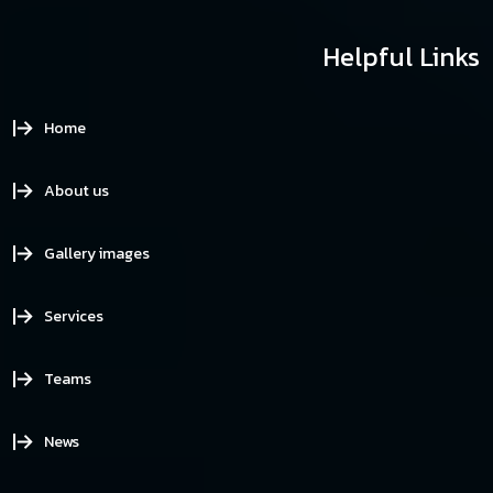
Helpful Links
Home
About us
Gallery images
Services
Teams
News