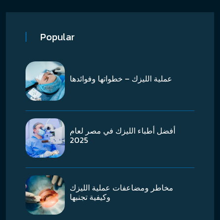
Popular
عملية الليزك – خطواتها وفوائدها
أفضل أطباء الليزك في مصر لعام
2025
مخاطر ومضاعفات عملية الليزك
وكيفية تجنبها