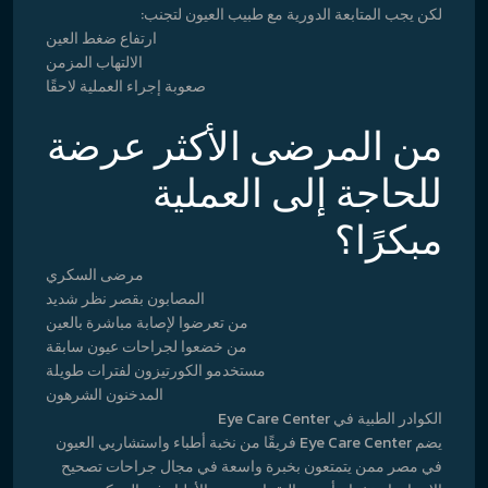
لكن يجب المتابعة الدورية مع طبيب العيون لتجنب:
ارتفاع ضغط العين
الالتهاب المزمن
صعوبة إجراء العملية لاحقًا
من المرضى الأكثر عرضة
للحاجة إلى العملية
مبكرًا؟
مرضى السكري
المصابون بقصر نظر شديد
من تعرضوا لإصابة مباشرة بالعين
من خضعوا لجراحات عيون سابقة
مستخدمو الكورتيزون لفترات طويلة
المدخنون الشرهون
الكوادر الطبية في Eye Care Center
يضم Eye Care Center فريقًا من نخبة أطباء واستشاريي العيون
في مصر ممن يتمتعون بخبرة واسعة في مجال جراحات تصحيح