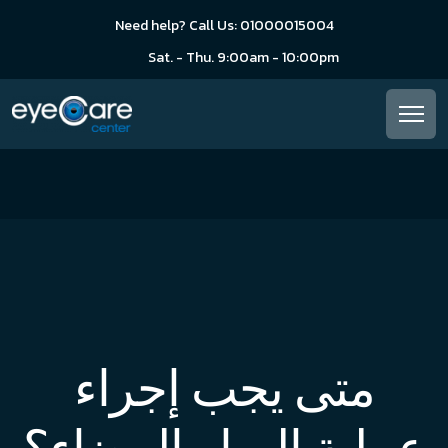
Need help? Call Us: 01000015004
Sat. - Thu. 9:00am - 10:00pm
متى يجب إجراء