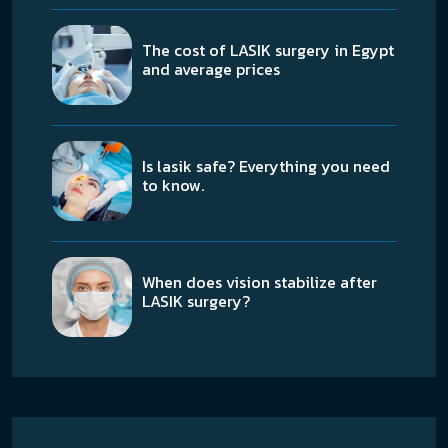
The cost of LASIK surgery in Egypt
and average prices
Is lasik safe? Everything you need
to know.
When does vision stabilize after
LASIK surgery?