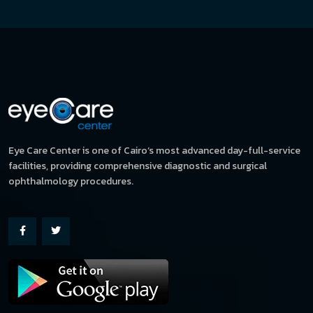
Eye Care Center is one of Cairo’s most advanced day-full-service
facilities, providing comprehensive diagnostic and surgical
ophthalmology procedures.