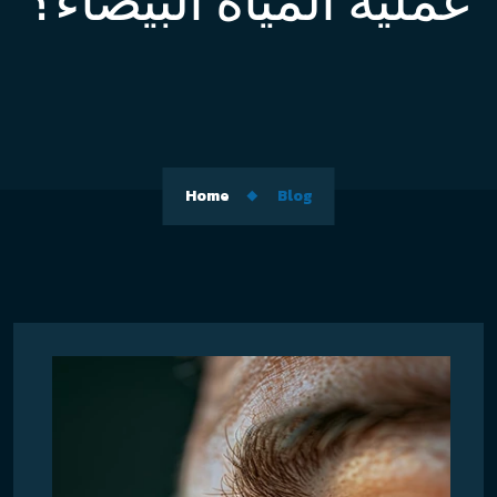
عملية المياه البيضاء؟
Home
Blog