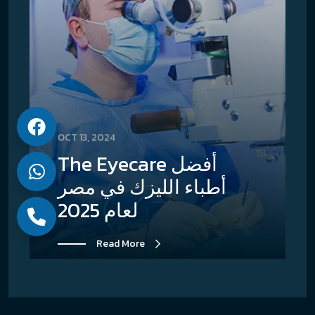
OCT 13, 2024
The Eyecare أفضل
أطباء الليزك في مصر
لعام 2025
Read More