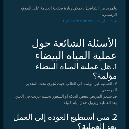
ولمزيد من التفاصيل، يمكن زيارة صفحة الخدمة على الموقع
الرسمي:
عيادة الليزك – Eye Care Center
الأسئلة الشائعة حول
عملية المياه البيضاء
1. هل عملية المياه البيضاء
مؤلمة؟
لا، العملية غير مؤلمة في الغالب حيث تُجرى تحت التخدير
الموضعي.
قد يشعر المريض ببعض الحكة أو الشعور بجسم غريب في العين
بعد العملية ويزول خلال أيام قليلة.
2. متى أستطيع العودة إلى العمل
بعد العملية؟