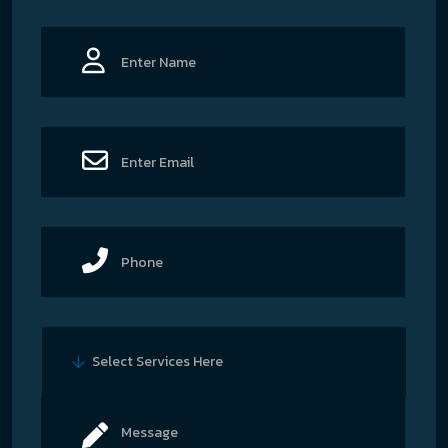
Select Services Here