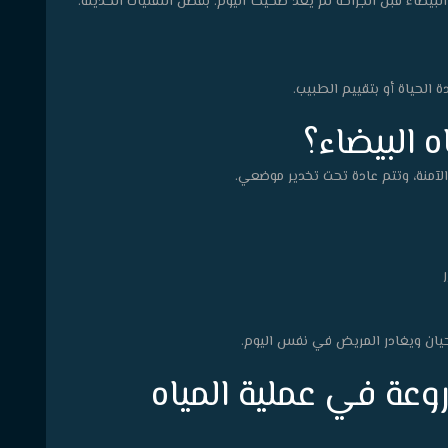
يضاء قبل الجراحة لم يعد صحيحًا اليوم. بفضل التقنيات الحديثة:
ة الحياة أو بتقييم الطبيب.
ه البيضاء؟
 الآمنة، وتتم عادة تحت تخدير موضعي.
حيان ويغادر المريض في نفس اليوم.
روعة في عملية المياه