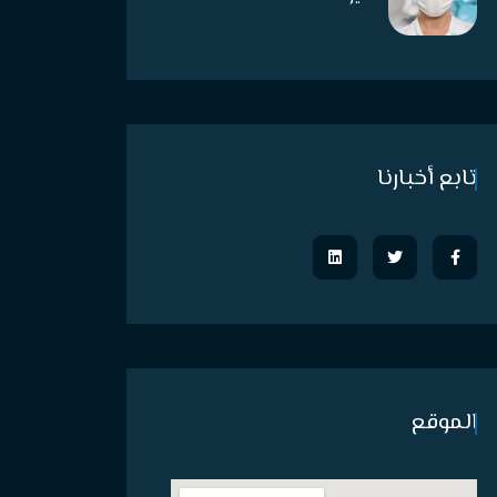
تابع أخبارنا
الموقع