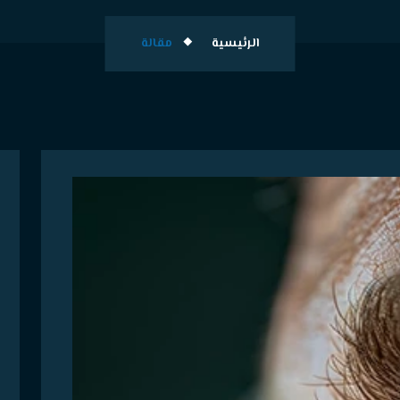
الرئيسية
مقالة