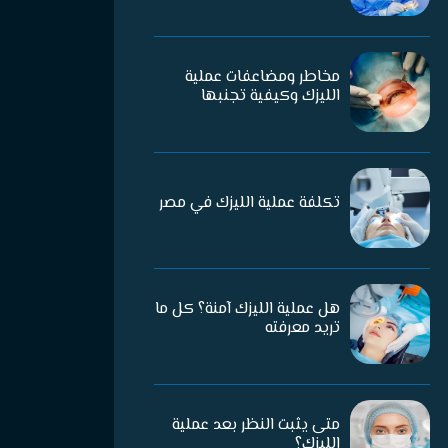
مخاطر ومضاعفات عملية
الليزك وكيفية تجنبها
تكلفة عملية الليزك في مصر
هل عملية الليزك آمنة؟ كل ما
تريد معرفته
متى يثبت النظر بعد عملية
الليزك؟