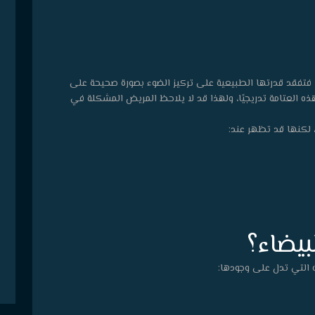
 فتفقد قدرتها الطبيعية على تركيز الضوء بصورة صحيحة على
ذه العتامة تدريجيًا، ولهذا قد لا يلاحظ المريض المشكلة في
 لكنها قد تظهر عند:
بيضاء؟
 التي تدل على وجودها: