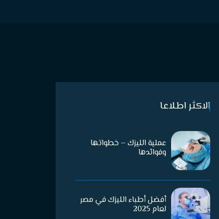
الاكثر اطلاعا
عملية الليزك – خطواتها
وفوائدها
أفضل أطباء الليزك في مصر
لعام 2025