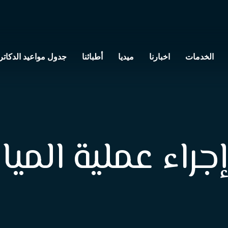
الخدمات
اخبارنا
ميديا
أطبائنا
جدول مواعيد الدكاتر
راء عملية المياه