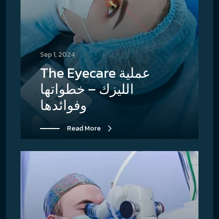
Sep 1, 2024
The Eyecare عملية
الليزك – خطواتها
وفوائدها
Read More