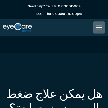
Need help? Call Us: 01000015004
Sat. - Thu. 9:00am - 10:00pm
هل يمكن علاج ضغط