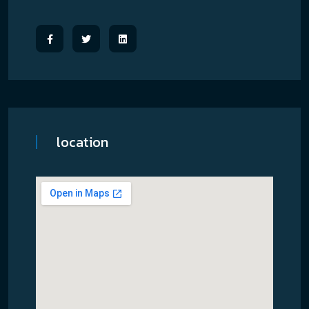
location