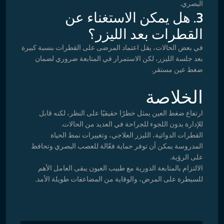
البصري.
3. هل يمكن الاستغناء عن
القطرات بعد الليزر؟
في بعض الحالات، يقل اعتماد المرضى على القطرات بنسبة كبيرة
بعد جلسة الليزر، لكن الاستمرار في المتابعة ضروري لضمان
ضغط عين مستقر.
الخلاصة
ارتفاع ضغط العين يمثل خطرًا حقيقيًا على النظر، لكنه قابل
للإدارة بدون اللجوء للجراحة في العديد من الحالات.
القطرات الدوائية، الليزر العلاجي، وتغييرات نمط الحياة
المدروسة يمكن أن توفر حماية فعّالة للعصب البصري وتحافظ
على الرؤية.
الالتزام بالمتابعة الدورية مع طبيب العيون يبقى العامل الأهم
للسيطرة على المرض، والوقاية من المضاعفات طويلة الأمد.