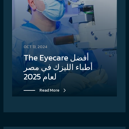
OCT 13, 2024
The Eyecare أفضل
أطباء الليزك في مصر
لعام 2025
Read More