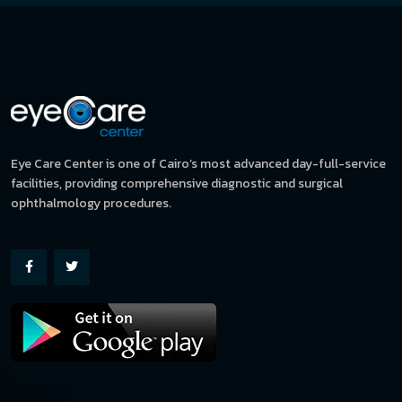
Eye Care Center is one of Cairo’s most advanced day-full-service
facilities, providing comprehensive diagnostic and surgical
ophthalmology procedures.