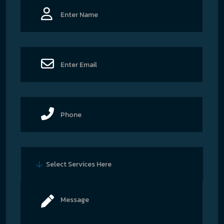
Select Services Here