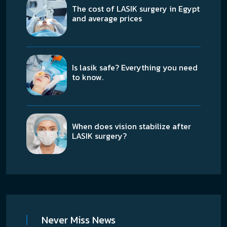
The cost of LASIK surgery in Egypt
and average prices
Is lasik safe? Everything you need
to know.
When does vision stabilize after
LASIK surgery?
Never Miss News