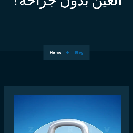
العين بدون جراحة؟
Home
Blog