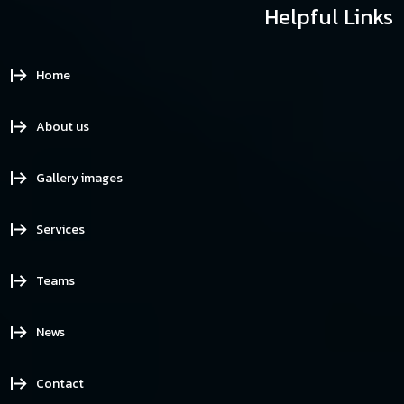
Helpful Links
Home
About us
Gallery images
Services
Teams
News
Contact