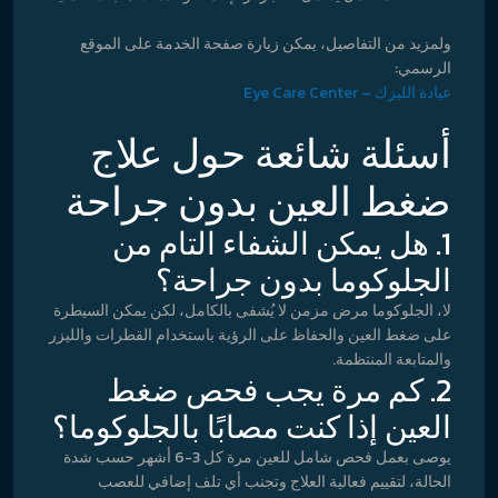
ولمزيد من التفاصيل، يمكن زيارة صفحة الخدمة على الموقع
الرسمي:
عيادة الليزك – Eye Care Center
أسئلة شائعة حول علاج
ضغط العين بدون جراحة
1. هل يمكن الشفاء التام من
الجلوكوما بدون جراحة؟
لا، الجلوكوما مرض مزمن لا يُشفى بالكامل، لكن يمكن السيطرة
على ضغط العين والحفاظ على الرؤية باستخدام القطرات والليزر
والمتابعة المنتظمة.
2. كم مرة يجب فحص ضغط
العين إذا كنت مصابًا بالجلوكوما؟
يوصى بعمل فحص شامل للعين مرة كل 3-6 أشهر حسب شدة
الحالة، لتقييم فعالية العلاج وتجنب أي تلف إضافي للعصب