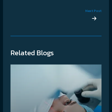
Next Post
Related Blogs