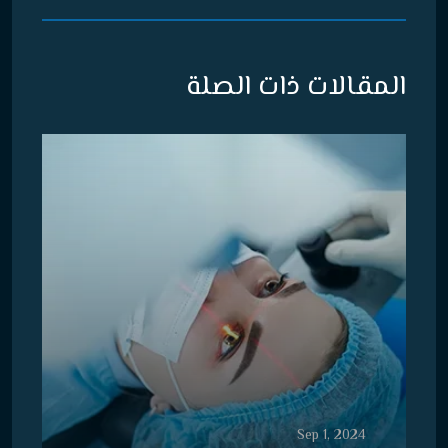
المقالات ذات الصلة
Sep 1, 2024