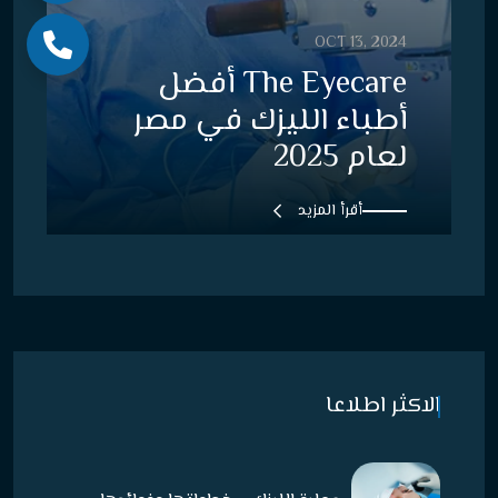
OCT 13, 2024
The Eyecare أفضل
أطباء الليزك في مصر
لعام 2025
أقرأ المزيد
الاكثر اطلاعا