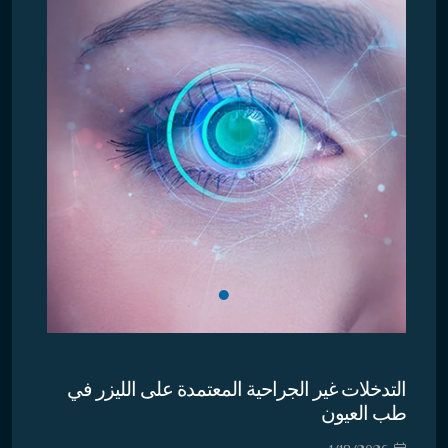
التدخلات غير الجراحية المعتمدة على الليزر في
طب العيون