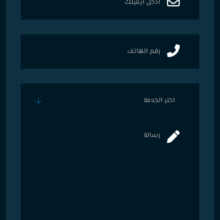
اختر الخدمة