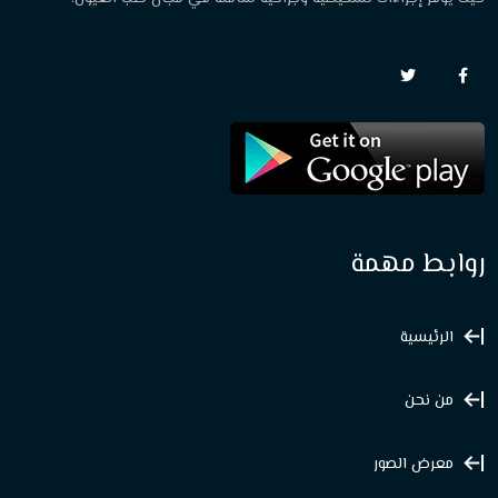
روابط مهمة
الرئيسية
من نحن
معرض الصور