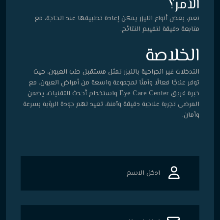
الأمر؟
نعم، بعض أنواع الليزر يمكن إعادة تطبيقها عند الحاجة، مع
متابعة دقيقة لتقييم النتائج.
الخلاصة
التدخلات غير الجراحية بالليزر تمثل مستقبل طب العيون، حيث
توفر علاجًا فعالًا وآمنًا لمجموعة واسعة من أمراض العيون. مع
خبرة فريق Eye Care Center واستخدام أحدث التقنيات، يضمن
المرضى تجربة علاجية دقيقة وآمنة، تعيد لهم جودة الرؤية بسرعة
وأمان.