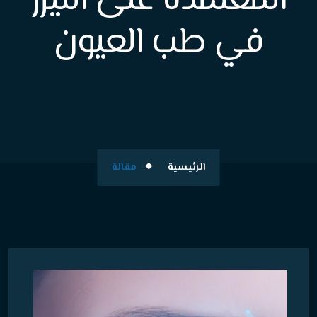
المعتمدة على الليزر
في طب العيون
الرئيسية
مقالة