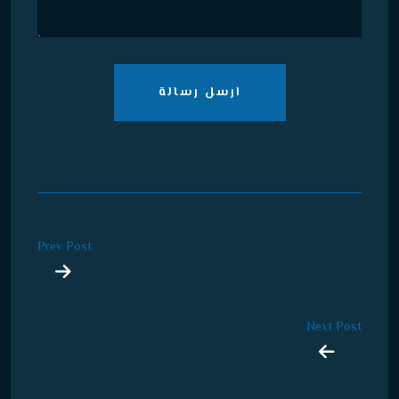
ارسل رسالة
Prev Post
Next Post