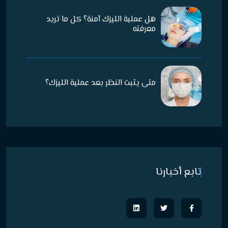
هل عملية الليزك آمنة؟ كل ما تريد
معرفته
متى يثبت النظر بعد عملية الليزك؟
تابع أخبارنا