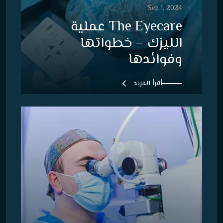
Sep 1, 2024
The Eyecare عملية
الليزك – خطواتها
وفوائدها
أقرأ المزيد