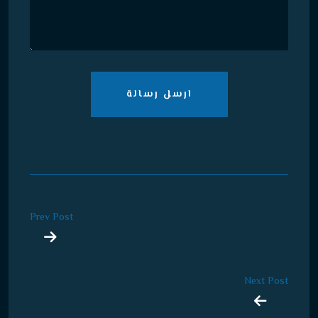
ارسل رسالة
Prev Post
Next Post