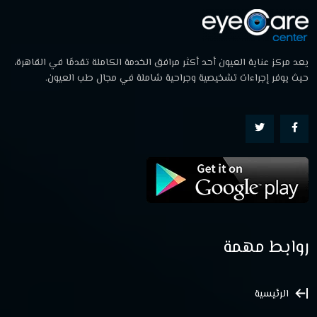
يعد مركز عناية العيون أحد أكثر مرافق الخدمة الكاملة تقدمًا في القاهرة،
حيث يوفر إجراءات تشخيصية وجراحية شاملة في مجال طب العيون.
روابط مهمة
الرئيسية