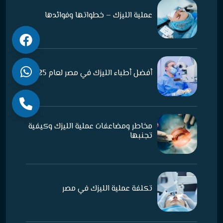
عملية الليزك – خطواتها وفوائدها
أفضل أطباء الليزك في مصر لعام 2025
مخاطر ومضاعفات عملية الليزك وكيفية
تجنبها
تكلفة عملية الليزك في مصر