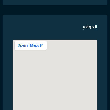
الموقع