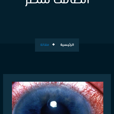
الصامت للنظر
الرئيسية
مقالة