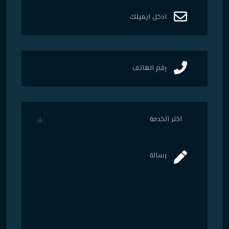
اختر الخدمة