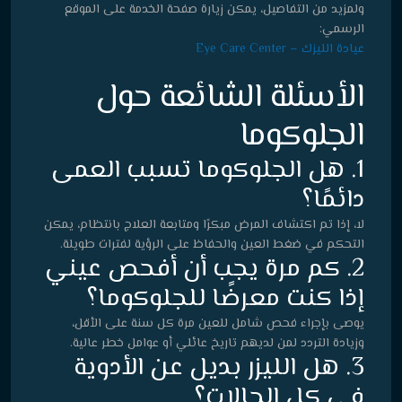
ولمزيد من التفاصيل، يمكن زيارة صفحة الخدمة على الموقع
الرسمي:
عيادة الليزك – Eye Care Center
الأسئلة الشائعة حول
الجلوكوما
1. هل الجلوكوما تسبب العمى
دائمًا؟
لا، إذا تم اكتشاف المرض مبكرًا ومتابعة العلاج بانتظام، يمكن
التحكم في ضغط العين والحفاظ على الرؤية لفترات طويلة.
2. كم مرة يجب أن أفحص عيني
إذا كنت معرضًا للجلوكوما؟
يوصى بإجراء فحص شامل للعين مرة كل سنة على الأقل،
وزيادة التردد لمن لديهم تاريخ عائلي أو عوامل خطر عالية.
3. هل الليزر بديل عن الأدوية
في كل الحالات؟