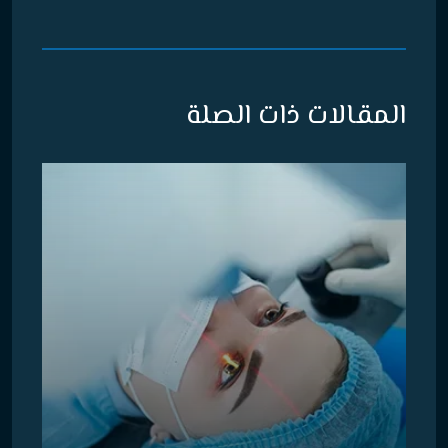
المقالات ذات الصلة