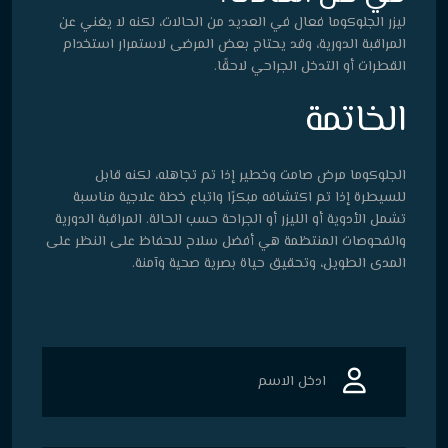
ليزر الجلوكوما فعال في العديد من الحالات، لكنه لا يغني عن
المراقبة الدورية، وقد يحتاج بعض المرضى لاستمرار استخدام
القطرات أو التدخل الجراحي لاحقًا.
الخاتمة
الجلوكوما مرض صامت وخطير إذا تم تجاهله، لكنه قابل
للسيطرة إذا تم اكتشافه مبكرًا واتباع خطة علاجية مناسبة
تشمل الأدوية أو الليزر أو الجراحة حسب الحالة. المراقبة الدورية
والفحوصات المنتظمة هي أفضل سلاح للحفاظ على النظر على
المدى الطويل، وتحقيق حياة بصرية صحية وآمنة.