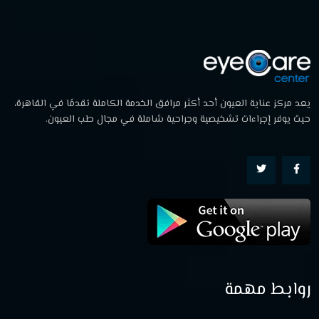
يعد مركز عناية العيون أحد أكثر مرافق الخدمة الكاملة تقدمًا في القاهرة،
حيث يوفر إجراءات تشخيصية وجراحية شاملة في مجال طب العيون.
روابط مهمة