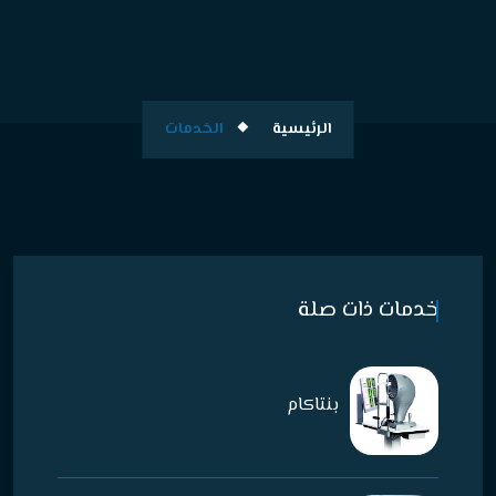
الرئيسية
الخدمات
خدمات ذات صلة
بنتاكام