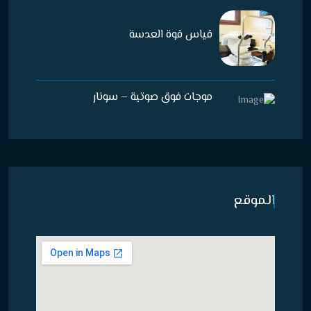
قياس قوة العدسة
موجات فوق صوتية – سونار
الموقع