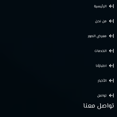
الرئيسية
من نحن
معرض الصور
الخدمات
اطباؤنا
الأخبار
تواصل
تواصل معنا