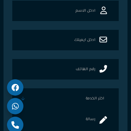
اختر الخدمة