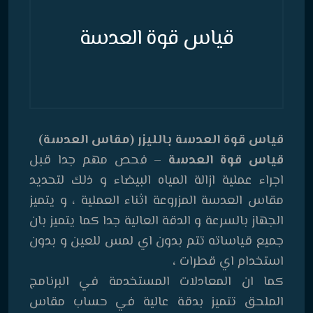
قياس قوة العدسة
قياس قوة العدسة بالليزر (مقاس العدسة)
قياس قوة العدسة
– فحص مهم جدا قبل
اجراء عملية ازالة المياه البيضاء و ذلك لتحديد
مقاس العدسة المزروعة اثناء العملية ، و يتميز
الجهاز بالسرعة و الدقة العالية جدا كما يتميز بان
جميع قياساته تتم بدون اي لمس للعين و بدون
استخدام اي قطرات ،
كما ان المعادلات المستخدمة في البرنامج
الملحق تتميز بدقة عالية في حساب مقاس