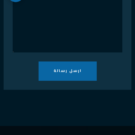
ارسل رسالة