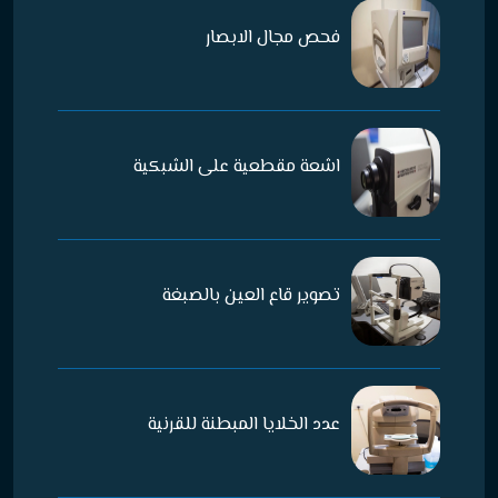
فحص مجال الابصار
اشعة مقطعية على الشبكية
تصوير قاع العين بالصبغة
عدد الخلايا المبطنة للقرنية