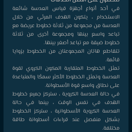
للحصول على أفضل الخدمات
في أحد أنواع أجهزة قياس العدسة شائعة
الاستخدام ، يتكون الهدف المرئي من خلال
العدسة من مجموعة من ثلاثة خطوط عريضة مع
تباعد واسع بينها ومجموعة أخرى من ثلاثة
خطوط ضيقة مع تباعد أصغر بينها.
تتقاطع هاتان المجموعتان من الخطوط بزوايا
قائمة.
تمثل الخطوط المتقاربة المكون الكروي لقوة
العدسة وتمثل الخطوط الأكثر سمكًا والمتباعدة
على نطاق واسع قوة الأسطوانة.
في حالة العدسة الكروية ، ستركز جميع خطوط
الهدف في نفس الوقت ، بينما في حالة
العدسة الكروية الأسطوانية ، ستركز الخطوط
بشكل منفصل عند قراءات أسطوانة طاقة
مختلفة.