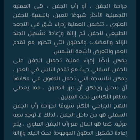
جراحة الجفن ، أو رأب الجفن ، هي العملية
التجميلية الأكثر شيوعًا للعين، بالنسبة للجفن
العلوي ، تتضمن العملية إجراء شق في التجعد
الطبيعي للجفن ثم إزالة وإعادة تشكيل الجلد
الزائد والعضلات والدهون التي تتطور مع تقدم
العمر والتعرض لأشعة الشمس.
يمكن أيضًا إجراء عملية تجميل الجفن على
الجفن السفلي حيث مع تقدم الناس في العمر ،
يمكن للأنسجة التي تحمل الدهون في مكانها
أن تتحلل ويمكن أن تبرز الدهون ، مما يعطي
مظهر الأكياس تحت العينين.
النهج الجراحي الأكثر شيوعًا لجراحة رأب الجفن
السفلي هو من داخل الجفن ، لذلك لا توجد ندبة
مرئية. كما هو الحال مع رأب الجفن العلوي ، يتم
إعادة تشكيل الدهون الموجودة تحت الجلد وإزالة