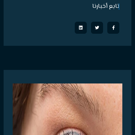
تابع أخبارنا