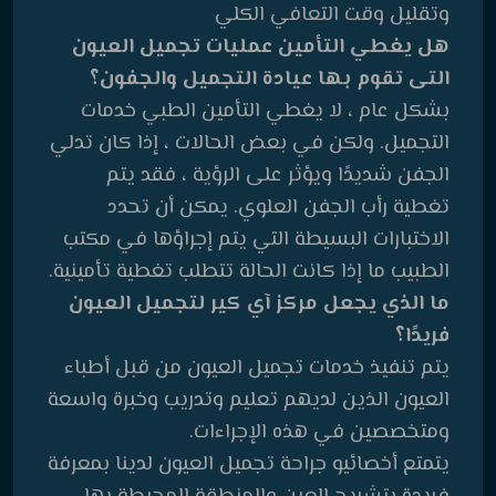
وتقليل وقت التعافي الكلي
هل يغطي التأمين عمليات تجميل العيون
التى تقوم بها عيادة التجميل والجفون؟
بشكل عام ، لا يغطي التأمين الطبي خدمات
التجميل. ولكن في بعض الحالات ، إذا كان تدلي
الجفن شديدًا ويؤثر على الرؤية ، فقد يتم
تغطية رأب الجفن العلوي. يمكن أن تحدد
الاختبارات البسيطة التي يتم إجراؤها في مكتب
الطبيب ما إذا كانت الحالة تتطلب تغطية تأمينية.
ما الذي يجعل مركز آي كير لتجميل العيون
فريدًا؟
يتم تنفيذ خدمات تجميل العيون من قبل أطباء
العيون الذين لديهم تعليم وتدريب وخبرة واسعة
ومتخصصين في هذه الإجراءات.
يتمتع أخصائيو جراحة تجميل العيون لدينا بمعرفة