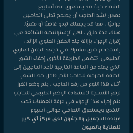
الشفاء حيث قد يستغرق عدة أسابيع.
يمكن لشد الحاجب أن يصحح تدلي الحاجبين
جراحيًا ، مما قد يجعلك تبدو غاضبًا أو متعبًا.
هناك عدة طرق ، لكن الإستراتيجية الشائعة هي
إقران الإجراء بإزالة جلد الجفن العلوي الزائد ،
باستخدام شق مشترك في تجعد الجفن العلوي
الطبيعي. تتضمن الطريقة الأخرى إخفاء الشق
الذي يمتد من الحافة الخارجية لأحد الحاجبين إلى
الحافة الخارجية للحاجب الآخر داخل خط الشعر.
أثناء هذا النوع من رفع الحاجب ، يتم وضع الغرز
لرفع الأنسجة لاستعادة الوضع الطبيعي للحاجب.
يتم إجراء هذا الإجراء في غرفة العمليات تحت
التخدير ويستغرق التعافي حوالي أسبوع.
عيادة التجميل والجفون لدى مركز آي كير
للعناية بالعيون