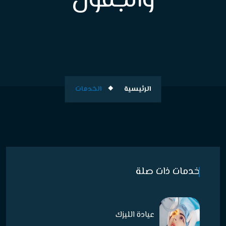
والجفون
الرئيسية
الخدمات
خدمات ذات صلة
عيادة الليزك