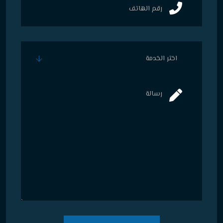
اختر الخدمة