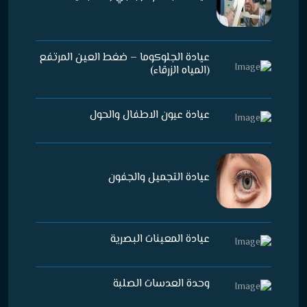
عيادة الجلوكوما – ضغط العين المرتفع
(المياه الزرقاء)
عيادة عيون الاطفال والحول
عيادة التجميل والجفون
عيادة المعينات البصرية
وحدة العدسات الصلبة