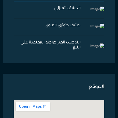
الكشف المنزلي
كشف طوارئ العيون
التدخلات الغير جراحية المعتمدة على
الليزر
الموقع