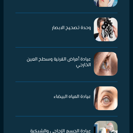
وحدة تصحيح الابصار
عيادة أمراض القرنية وسطح العين
الخارجي
عيادة المياه البيضاء
عيادة الجسم الزجاجي والشبكية