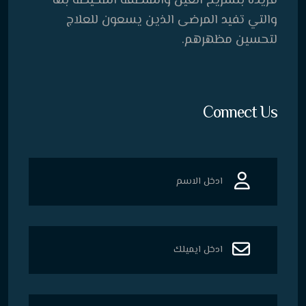
فريدة بتشريح العين والمنطقة المحيطة بها
والتي تفيد المرضى الذين يسعون للعلاج
لتحسين مظهرهم.
Connect Us