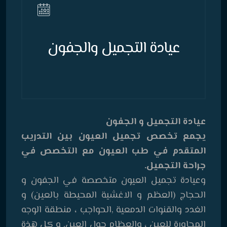
عيادة التجميل والجفون
عيادة التجميل و الجفون
يجمع تخصص تجميل العيون بين التدريب
المتقدم في طب العيون مع التخصص في
جراحة التجميل.
وعيادة تجميل العيون متخصصة في الجفون و
الحجاج (العظم و الاغشية المحيطة بالعين) و
الغدد والقنوات الدمعية ,الحواجب ، منطقة الوجه
المجاورة للعين ، والعظام حول العين, و كل هذة