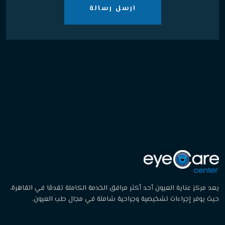
ارسل رسالة
يعد مركز عناية العيون أحد أكثر مرافق الخدمة الكاملة تقدمًا في القاهرة،
حيث يوفر إجراءات تشخيصية وجراحية شاملة في مجال طب العيون.