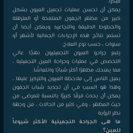
مبكرًا.
يمكن أن تحسن عمليات تجميل العيون بشكل
كبير من مظهر الجفون المنتفخة أو المترهلة
والخطوط الدقيقة والتجاعيد ويمكن أيضا أن
تستمر نتائج هذه الإجراءات الجمالية لأشهر أو
سنوات ، حسب نوع العلاج.
يتبع جراحو العيون التجميليون نهجًا عالي
التخصص في عمليات وجراحة العين التجميلية ،
مما يمنحك مظهرًا أكثر شبابًا وانتعاشًا.
يميل الناس إلى ملاحظة العيون والتركيز عليها ،
وهذا هو السبب في أن تجديد شباب الجفون
يمكن أن يحدث فرقًا كبيرًا بالنسبة للمرضى من
حيث المظهر ، وفي كثير من الحالات ، من وجهة
نظر الرؤية
ما هى الجراحة التجميلية الأكثر شيوعاً
للعين؟