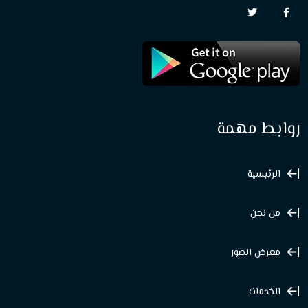
روابط مهمة
الرئيسية
من نحن
معرض الصور
الخدمات