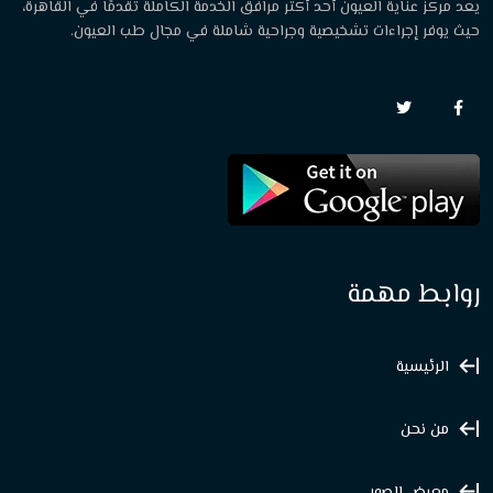
يعد مركز عناية العيون أحد أكثر مرافق الخدمة الكاملة تقدمًا في القاهرة،
حيث يوفر إجراءات تشخيصية وجراحية شاملة في مجال طب العيون.
روابط مهمة
الرئيسية
من نحن