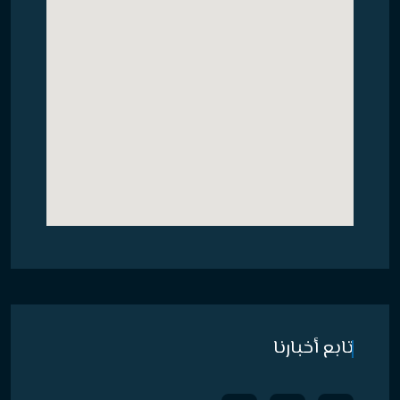
تابع أخبارنا