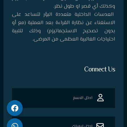
وكذلك أي قصر او طول نظر.
العدسات الداخلية متعددة البؤر لتساعد على
الاستغناء عن نظارة القراءة بعد العملية (مع أو
بدون تصحيح الاستجماتيزم) وذلك لتلبية
احتياجات الغالبية العظمى من المرضى.
Connect Us