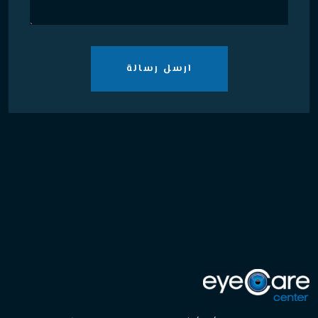
ارسل رسالة