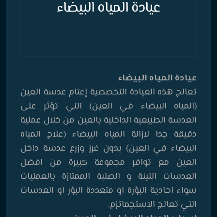
عيادة المياه البيضاء
عيادة المياه البيضاء
تعالج هذه العيادة التخصصية إعتام عدسة العين
(المياه البيضاء في العين) التي تؤثر على
العدسة الطبيعية الداخلية بالعين من خلال عملية
دقيقة جدا لازالة المياه البيضاء (علاج المياه
البيضاء في العين) بدون غرز وزرع عدسة داخل
العين مع توافر مجموعة كبيرة من افضل
العدسات اللينة و الصلبة الممتازة بالعمليات
سواء احادية البؤرة او متعددة البؤر او العدسات
التي تعالج الاستجماتزم.