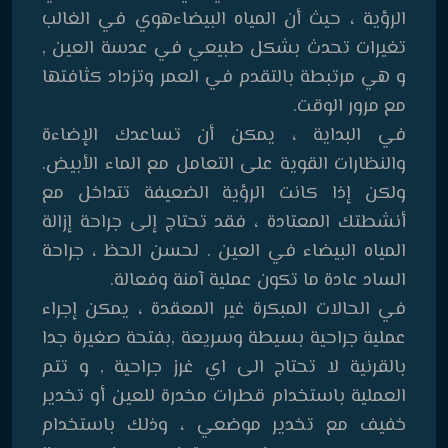
الرؤية ، حيث أن المياه البيضاءهوي في الغالب
تغيرات تحدث بشكل طبيعي في عدسة العين ,
و هي مرتبطة بالتقدم في العمر وتزداد كثافتها
مع مرور الوقت.
في البداية ، يمكن أن تساعدك الإضاءة
والنظارات القوية على التعامل مع الماء الأبيض.
ولكن إذا كانت الرؤية الضعيفة تتداخل مع
أنشطتك المعتادة ، فقد تحتاج إلى جراحة إزالة
المياه البيضاء في العين . لحسن الحظ ، جراحة
الساد عادة ما تكون عملية آمنة وفعالة.
في الحالات المبكرة غير المعقدة ، يمكن إجراء
عملية جراحية بسيطة وسريعة ,بفتحة صغيرة جدا
بالقرنية لا تحتاج الى اي غرز جراحية , و تتم
العملية باستخدام قطرات مخدرة للعين أو تخدير
خفيف مع تخدير موضعي ، وذلك باستخدام