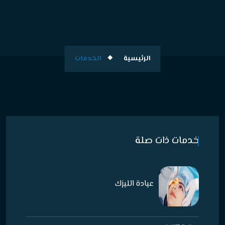
الرئيسية
الخدمات
خدمات ذات صلة
عيادة الليزك