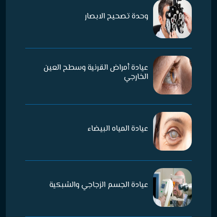
وحدة تصحيح الابصار
عيادة أمراض القرنية وسطح العين
الخارجي
عيادة المياه البيضاء
عيادة الجسم الزجاجي والشبكية