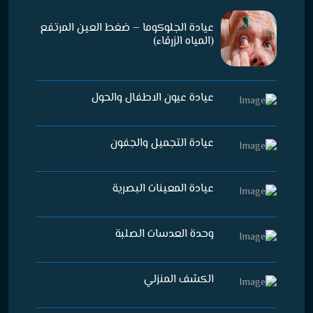
عيادة الجلوكوما – ضغط العين المرتفع
(المياه الزرقاء)
عيادة عيون الاطفال والحول
عيادة التجميل والجفون
عيادة المعينات البصرية
وحدة العدسات الصلبة
الكشف المنزلي