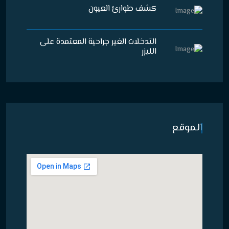
كشف طوارئ العيون
التدخلات الغير جراحية المعتمدة على
الليزر
الموقع