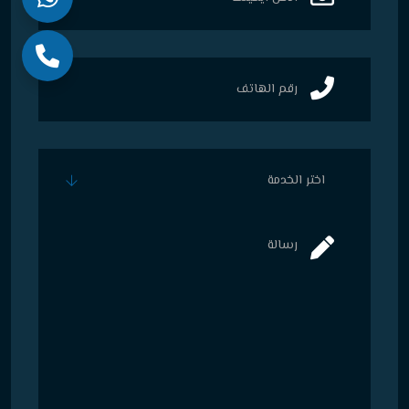
اختر الخدمة