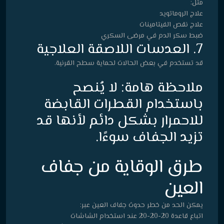
مثل:
علاج الروماتويد
علاج نقص الفيتامينات
ضبط سكر الدم في مرضى السكري
7. العدسات اللاصقة العلاجية
قد تستخدم في بعض الحالات لحماية سطح القرنية.
ملاحظة هامة: لا يُنصح
باستخدام القطرات القابضة
للاحمرار بشكل دائم لأنها قد
تزيد الجفاف سوءًا.
طرق الوقاية من جفاف
العين
يمكن الحد من خطر حدوث جفاف العين عبر:
اتباع قاعدة 20-20-20 عند استخدام الشاشات