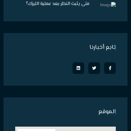
متى يثبت النظر بعد عملية الليزك؟
تابع أخبارنا
الموقع