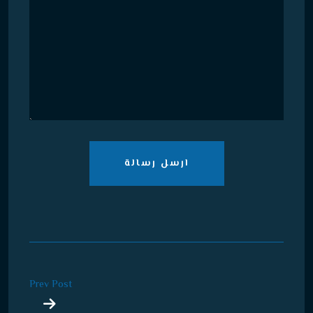
ارسل رسالة
Prev Post