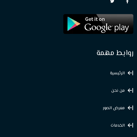
روابط مهمة
الرئيسية
من نحن
معرض الصور
الخدمات