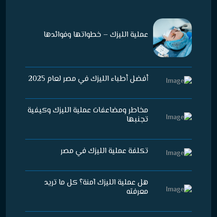
عملية الليزك – خطواتها وفوائدها
أفضل أطباء الليزك في مصر لعام 2025
مخاطر ومضاعفات عملية الليزك وكيفية
تجنبها
تكلفة عملية الليزك في مصر
هل عملية الليزك آمنة؟ كل ما تريد
معرفته