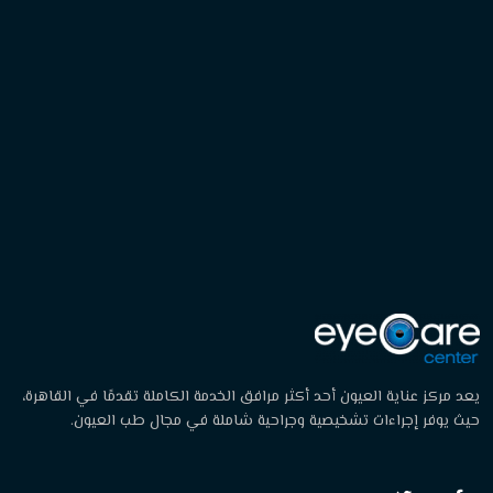
يعد مركز عناية العيون أحد أكثر مرافق الخدمة الكاملة تقدمًا في القاهرة،
حيث يوفر إجراءات تشخيصية وجراحية شاملة في مجال طب العيون.