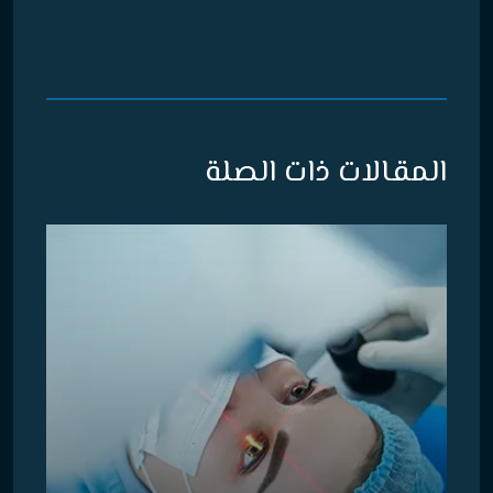
المقالات ذات الصلة