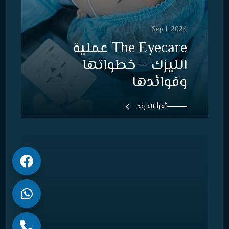
Sep 1, 2024
The Eyecare عملية
الليزك – خطواتها
وفوائدها
أقرأ المزيد