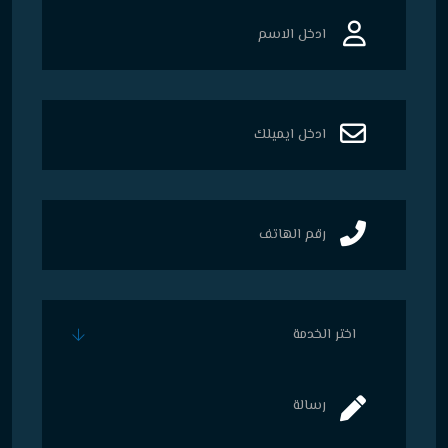
اختر الخدمة