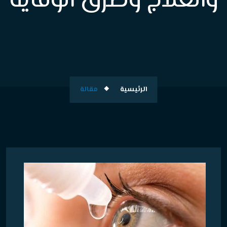
والعلاج وطرق الوقاية
الرئيسية
مقالة