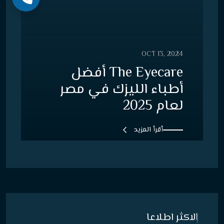
OCT 13, 2024
The Eyecare أفضل
أطباء الليزك في مصر
لعام 2025
أقرأ المزيد
الاكثر اطلاعا